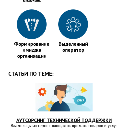
Формирование
Выделенный
имиджа
оператор
организации
СТАТЬИ ПО ТЕМЕ:
АУТСОРСИНГ ТЕХНИЧЕСКОЙ ПОДДЕРЖКИ
Владельцы интернет площадок продаж товаров и услуг