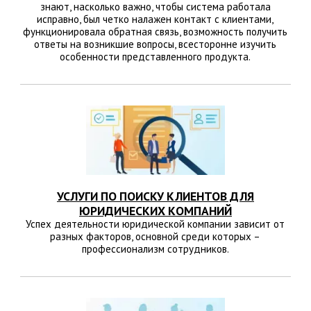
знают, насколько важно, чтобы система работала
исправно, был четко налажен контакт с клиентами,
функционировала обратная связь, возможность получить
ответы на возникшие вопросы, всесторонне изучить
особенности представленного продукта.
УСЛУГИ ПО ПОИСКУ КЛИЕНТОВ ДЛЯ
ЮРИДИЧЕСКИХ КОМПАНИЙ
Успех деятельности юридической компании зависит от
разных факторов, основной среди которых –
профессионализм сотрудников.