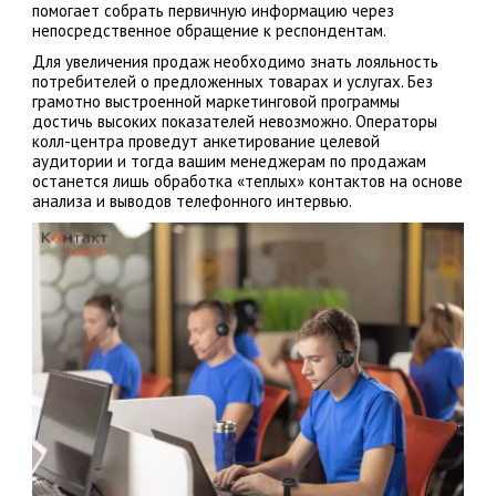
помогает собрать первичную информацию через
непосредственное обращение к респондентам.
Для увеличения продаж необходимо знать лояльность
потребителей о предложенных товарах и услугах. Без
грамотно выстроенной маркетинговой программы
достичь высоких показателей невозможно. Операторы
колл-центра проведут анкетирование целевой
аудитории и тогда вашим менеджерам по продажам
останется лишь обработка «теплых» контактов на основе
анализа и выводов телефонного интервью.