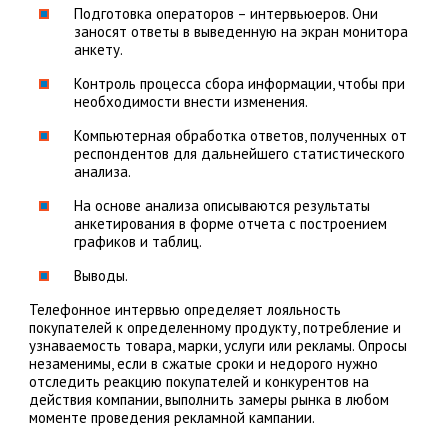
Подготовка операторов – интервьюеров. Они
заносят ответы в выведенную на экран монитора
анкету.
Контроль процесса сбора информации, чтобы при
необходимости внести изменения.
Компьютерная обработка ответов, полученных от
респондентов для дальнейшего статистического
анализа.
На основе анализа описываются результаты
анкетирования в форме отчета с построением
графиков и таблиц.
Выводы.
Телефонное интервью определяет лояльность
покупателей к определенному продукту, потребление и
узнаваемость товара, марки, услуги или рекламы. Опросы
незаменимы, если в сжатые сроки и недорого нужно
отследить реакцию покупателей и конкурентов на
действия компании, выполнить замеры рынка в любом
моменте проведения рекламной кампании.