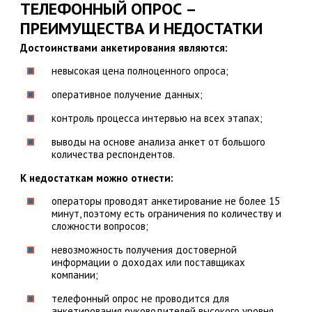
ТЕЛЕФОННЫЙ ОПРОС –
ПРЕИМУЩЕСТВА И НЕДОСТАТКИ
Достоинствами анкетирования являются:
невысокая цена полноценного опроса;
оперативное получение данных;
контроль процесса интервью на всех этапах;
выводы на основе анализа анкет от большого
количества респондентов.
К недостаткам можно отнести:
операторы проводят анкетирование не более 15
минут, поэтому есть ограничения по количеству и
сложности вопросов;
невозможность получения достоверной
информации о доходах или поставщиках
компании;
телефонный опрос не проводится для
анкетирования руководителей высокого уровня.