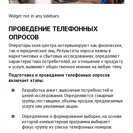
Widget not in any sidebars
ПРОВЕДЕНИЕ ТЕЛЕФОННЫХ
ОПРОСОВ
Операторы колл-центра интервьюируют как физических,
так и юридических лиц. Результаты опроса важны в
маркетинговых и сбытовых исследованиях, определяют
характеристики потребителей, их отношение к продукту
и услуге, выявляют общественное мнение на любую тему.
Подготовка и проведение телефонных опросов
включает этапы:
Разработка анкет, выяснение потребностей и
целей исследования. Определяются товарные
группы, поставщики, объемы продаж, предлагаемые
услуги или рекламные акции.
Определение и формирование выборки, на основе
которой компьютерная программа выбирает
фокус-группу из списка телефонных номеров.