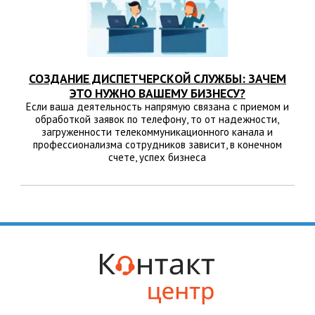
СОЗДАНИЕ ДИСПЕТЧЕРСКОЙ СЛУЖБЫ: ЗАЧЕМ
ЭТО НУЖНО ВАШЕМУ БИЗНЕСУ?
Если ваша деятельность напрямую связана с приемом и
обработкой заявок по телефону, то от надежности,
загруженности телекоммуникационного канала и
профессионализма сотрудников зависит, в конечном
счете, успех бизнеса