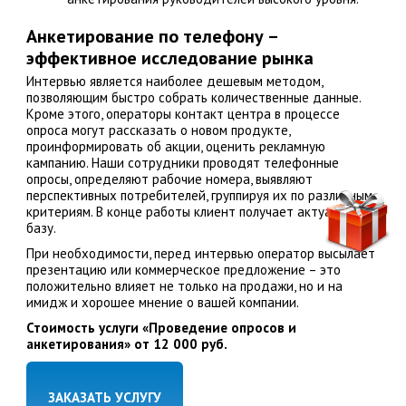
Анкетирование по телефону –
эффективное исследование рынка
Интервью является наиболее дешевым методом,
позволяющим быстро собрать количественные данные.
Кроме этого, операторы контакт центра в процессе
опроса могут рассказать о новом продукте,
проинформировать об акции, оценить рекламную
кампанию. Наши сотрудники проводят телефонные
опросы, определяют рабочие номера, выявляют
перспективных потребителей, группируя их по различным
критериям. В конце работы клиент получает актуальную
базу.
При необходимости, перед интервью оператор высылает
презентацию или коммерческое предложение – это
положительно влияет не только на продажи, но и на
имидж и хорошее мнение о вашей компании.
Стоимость услуги «Проведение опросов и
анкетирования» от 12 000 руб.
ЗАКАЗАТЬ УСЛУГУ