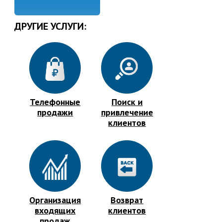
ДРУГИЕ УСЛУГИ:
Телефонные
Поиск и
продажи
привлечение
клиентов
Организация
Возврат
входящих
клиентов
продаж