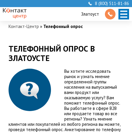
8 (800) 511-81-86
Златоуст
Контакт-Центр
»
Телефонный опрос
ТЕЛЕФОННЫЙ ОПРОС В
ЗЛАТОУСТЕ
Вы хотите исследовать
рынок и узнать мнение
определенной группы
населения на выпускаемый
вами продукт или
оказываемую услугу? Вам
поможет телефонный опрос.
Вы работаете в сфере В2В
или продаете товар во все
регионы? Узнать мнение
клиентов или покупателей из любого региона вы можете,
проведя телефонный опрос. Анкетирование по телефону