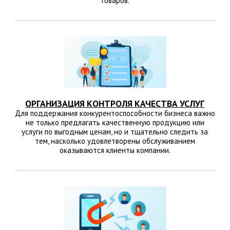
товаров.
ОРГАНИЗАЦИЯ КОНТРОЛЯ КАЧЕСТВА УСЛУГ
Для поддержания конкурентоспособности бизнеса важно
не только предлагать качественную продукцию или
услуги по выгодным ценам, но и тщательно следить за
тем, насколько удовлетворены обслуживанием
оказываются клиенты компании.