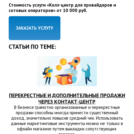
Стоимость услуги «Колл-центр для провайдеров и
сотовых операторов» от 10 000 руб.
ЗАКАЗАТЬ УСЛУГУ
СТАТЬИ ПО ТЕМЕ:
ПЕРЕКРЕСТНЫЕ И ДОПОЛНИТЕЛЬНЫЕ ПРОДАЖИ
ЧЕРЕЗ КОНТАКТ-ЦЕНТР
В бизнесе грамотно организованные и перекрестные
продажи способны иногда принести существенный
доход, значительно повысив средний чек. Использовать
данные маркетинговые инструменты можно не только в
офлайн магазине путем выкладки сопутствующих