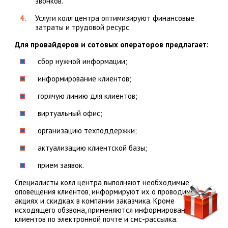
звонков.
Услуги колл центра оптимизируют финансовые
затраты и трудовой ресурс.
Для провайдеров и сотовых операторов предлагает:
сбор нужной информации;
информирование клиентов;
горячую линию для клиентов;
виртуальный офис;
организацию техподдержки;
актуализацию клиентской базы;
прием заявок.
Специалисты колл центра выполняют необходимые
оповещения клиентов, информируют их о проводимых
акциях и скидках в компании заказчика. Кроме
исходящего обзвона, применяются информирование
клиентов по электронной почте и смс-рассылка.