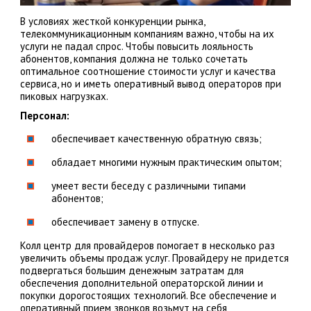
В условиях жесткой конкуренции рынка,
телекоммуникационным компаниям важно, чтобы на их
услуги не падал спрос. Чтобы повысить лояльность
абонентов, компания должна не только сочетать
оптимальное соотношение стоимости услуг и качества
сервиса, но и иметь оперативный вывод операторов при
пиковых нагрузках.
Персонал:
обеспечивает качественную обратную связь;
обладает многими нужным практическим опытом;
умеет вести беседу с различными типами
абонентов;
обеспечивает замену в отпуске.
Колл центр для провайдеров помогает в несколько раз
увеличить объемы продаж услуг. Провайдеру не придется
подвергаться большим денежным затратам для
обеспечения дополнительной операторской линии и
покупки дорогостоящих технологий. Все обеспечение и
оперативный прием звонков возьмут на себя