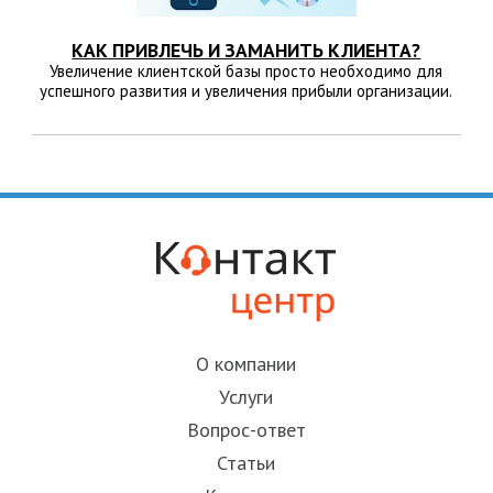
КАК ПРИВЛЕЧЬ И ЗАМАНИТЬ КЛИЕНТА?
Увеличение клиентской базы просто необходимо для
успешного развития и увеличения прибыли организации.
О компании
Услуги
Вопрос-ответ
Статьи