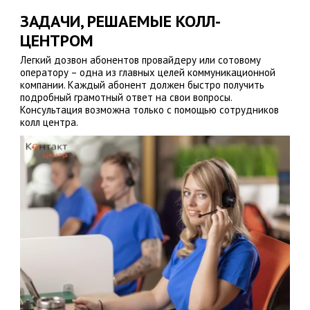
ЗАДАЧИ, РЕШАЕМЫЕ КОЛЛ-
ЦЕНТРОМ
Легкий дозвон абонентов провайдеру или сотовому
оператору – одна из главных целей коммуникационной
компании. Каждый абонент должен быстро получить
подробный грамотный ответ на свои вопросы.
Консультация возможна только с помощью сотрудников
колл центра.