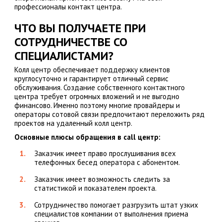
профессионалы контакт центра.
ЧТО ВЫ ПОЛУЧАЕТЕ ПРИ
СОТРУДНИЧЕСТВЕ СО
СПЕЦИАЛИСТАМИ?
Колл центр обеспечивает поддержку клиентов
круглосуточно и гарантирует отличный сервис
обслуживания. Создание собственного контактного
центра требует огромных вложений и не выгодно
финансово. Именно поэтому многие провайдеры и
операторы сотовой связи предпочитают переложить ряд
проектов на удаленный колл центр.
Основные плюсы обращения в call центр:
Заказчик имеет право прослушивания всех
телефонных бесед оператора с абонентом.
Заказчик имеет возможность следить за
статистикой и показателем проекта.
Сотрудничество помогает разгрузить штат узких
специалистов компании от выполнения приема