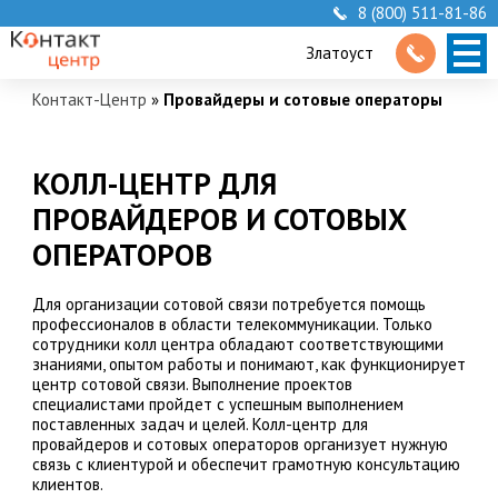
8 (800) 511-81-86
Златоуст
Контакт-Центр
»
Провайдеры и сотовые операторы
КОЛЛ-ЦЕНТР ДЛЯ
ПРОВАЙДЕРОВ И СОТОВЫХ
ОПЕРАТОРОВ
Для организации сотовой связи потребуется помощь
профессионалов в области телекоммуникации. Только
сотрудники колл центра обладают соответствующими
знаниями, опытом работы и понимают, как функционирует
центр сотовой связи. Выполнение проектов
специалистами пройдет с успешным выполнением
поставленных задач и целей. Колл-центр для
провайдеров и сотовых операторов организует нужную
связь с клиентурой и обеспечит грамотную консультацию
клиентов.